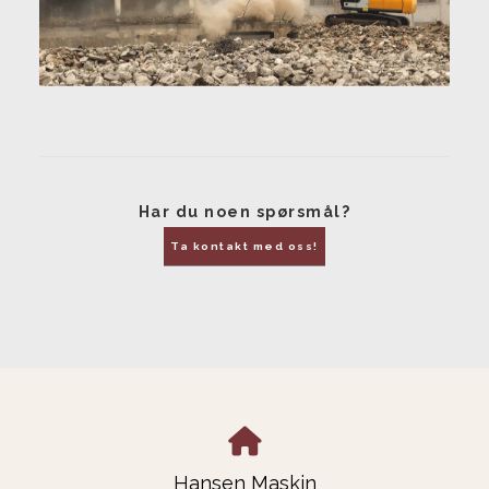
Har du noen spørsmål?
Ta kontakt med oss!
Hansen Maskin