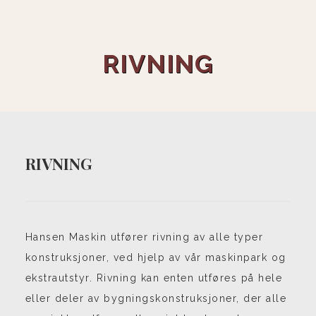
RIVNING
RIVNING
Hansen Maskin utfører rivning av alle typer
konstruksjoner, ved hjelp av vår maskinpark og
ekstrautstyr. Rivning kan enten utføres på hele
eller deler av bygningskonstruksjoner, der alle