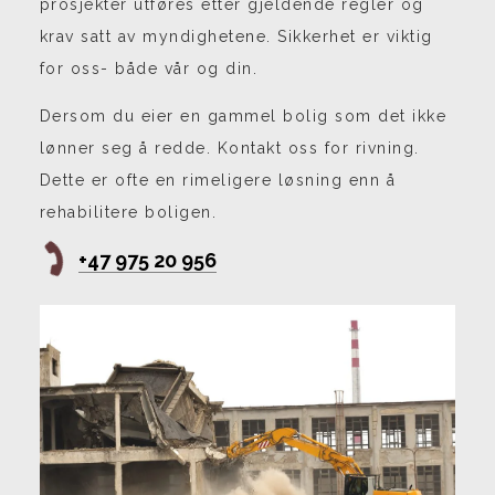
prosjekter utføres etter gjeldende regler og
krav satt av myndighetene. Sikkerhet er viktig
for oss- både vår og din.
Dersom du eier en gammel bolig som det ikke
lønner seg å redde. Kontakt oss for rivning.
Dette er ofte en rimeligere løsning enn å
rehabilitere boligen.
+47 975 20 956