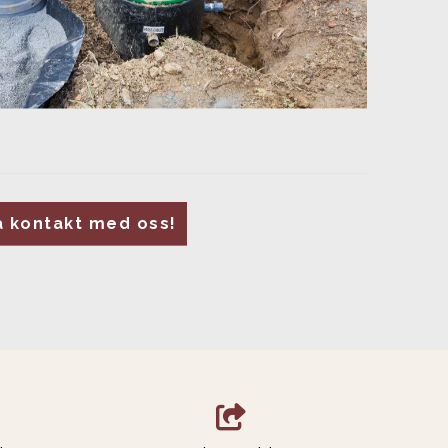
a kontakt med oss!