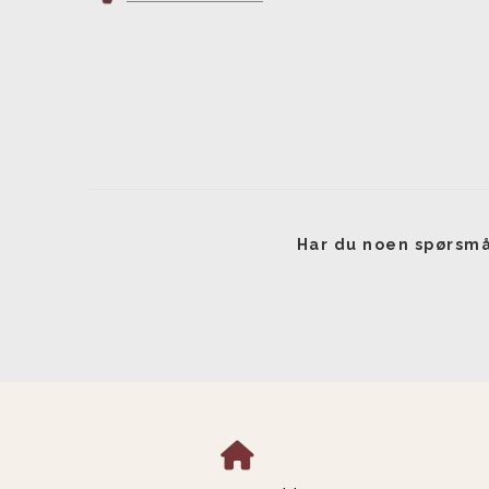
Har du noen spørsmå